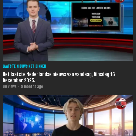
LAATSTE NIEUWS NET BINNEN
Het laatste Nederlandse nieuws van vandaag, Dinsdag 16
December 2025.
66
views
·
8 months ago