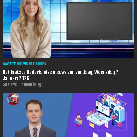
LAATSTE NIEUWS NET BINNEN
Het laatste Nederlandse nieuws van vandaag, Woensdag 7
Januari 2026.
58
views
·
7 months ago