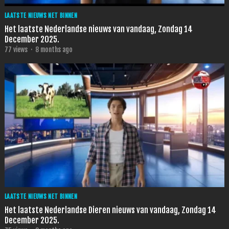
LAATSTE NIEUWS NET BINNEN
Het laatste Nederlandse nieuws van vandaag, Zondag 14
December 2025.
77
views
·
8 months ago
LAATSTE NIEUWS NET BINNEN
Het laatste Nederlandse Dieren nieuws van vandaag, Zondag 14
December 2025.