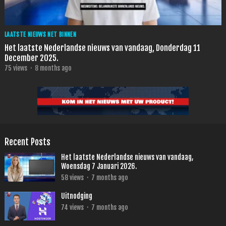
LAATSTE NIEUWS NET BINNEN
Het laatste Nederlandse nieuws van vandaag, Donderdag 11
December 2025.
75
views
·
8 months ago
Recent Posts
Het laatste Nederlandse nieuws van vandaag,
Woensdag 7 Januari 2026.
58
views
·
7 months ago
Uitnodging
74
views
·
7 months ago