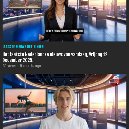
LAATSTE NIEUWS NET BINNEN
Het laatste Nederlandse nieuws van vandaag, Vrijdag 12
December 2025.
83
views
·
8 months ago