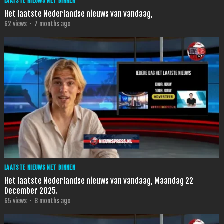
LAATSTE NIEUWS NET BINNEN
Het laatste Nederlandse nieuws van vandaag,
62
views
·
7 months ago
LAATSTE NIEUWS NET BINNEN
Het laatste Nederlandse nieuws van vandaag, Maandag 22
December 2025.
65
views
·
8 months ago