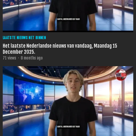
LAATSTE NIEUWS NET BINNEN
Het laatste Nederlandse nieuws van vandaag, Maandag 15
December 2025.
71
views
·
8 months ago