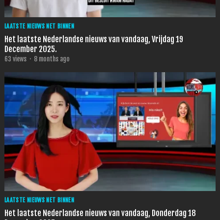
LAATSTE NIEUWS NET BINNEN
Het laatste Nederlandse nieuws van vandaag, Vrijdag 19
December 2025.
63
views
·
8 months ago
LAATSTE NIEUWS NET BINNEN
Het laatste Nederlandse nieuws van vandaag, Donderdag 18