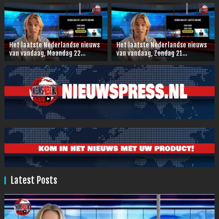
Het laatste Nederlandse nieuws
Het laatste Nederlandse nieuws
van vandaag, Maandag 22
van vandaag, Zondag 21
December 2025.
December 2025.
Latest Posts