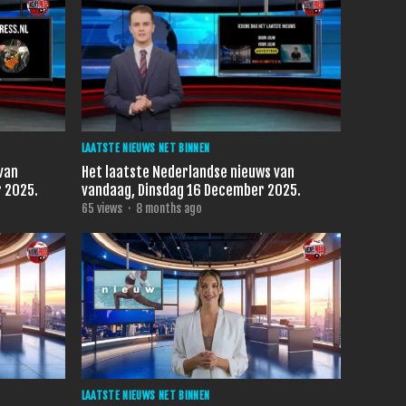
LAATSTE NIEUWS NET BINNEN
van
Het laatste Nederlandse nieuws van
 2025.
vandaag, Dinsdag 16 December 2025.
65
views
·
8 months ago
LAATSTE NIEUWS NET BINNEN