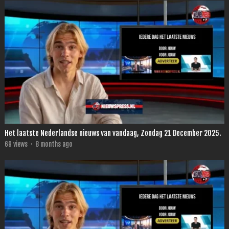
Het laatste Nederlandse nieuws van vandaag, Zondag 21 December 2025.
69
views
·
8 months ago