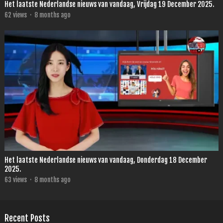
Het laatste Nederlandse nieuws van vandaag, Vrijdag 19 December 2025.
62
views
·
8 months ago
Het laatste Nederlandse nieuws van vandaag, Donderdag 18 December
2025.
63
views
·
8 months ago
Recent Posts