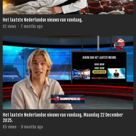
Het laatste Nederlandse nieuws van vandaag,
61
views
·
7 months ago
Het laatste Nederlandse nieuws van vandaag, Maandag 22 December
2025.
65
views
·
8 months ago