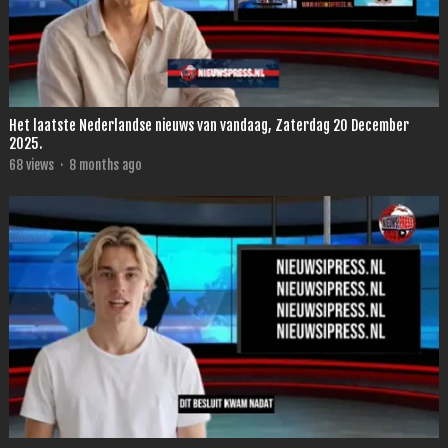
Het laatste Nederlandse nieuws van vandaag, Zaterdag 20 December
2025.
68
views
·
8 months ago