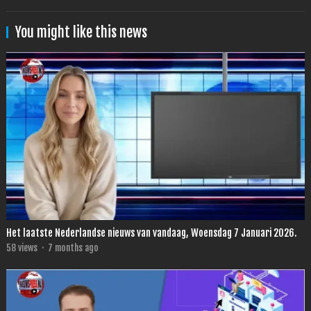
You might like this news
Het laatste Nederlandse nieuws van vandaag, Woensdag 7 Januari 2026.
58
views
·
7 months ago