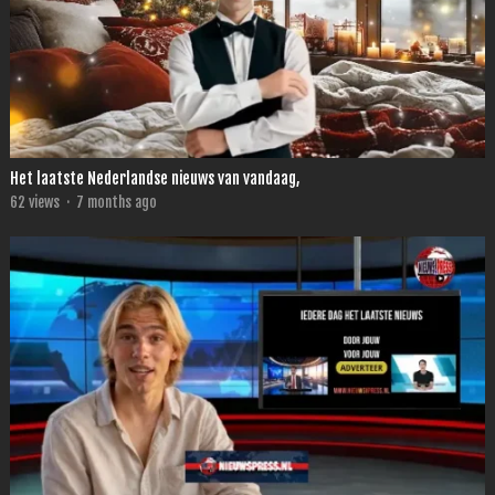
Het laatste Nederlandse nieuws van vandaag,
62
views
·
7 months ago