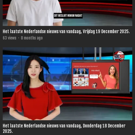
Het laatste Nederlandse nieuws van vandaag, Vrijdag 19 December 2025.
63
views
·
8 months ago
Het laatste Nederlandse nieuws van vandaag, Donderdag 18 December
2025.