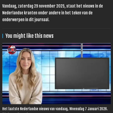
Vandaag, zaterdag 29 november 2025, staat het nieuws in de
Nederlandse kranten onder andere in het teken van de
onderwerpen in dit journaal.
You might like this news
Het laatste Nederlandse nieuws van vandaag, Woensdag 7 Januari 2026.