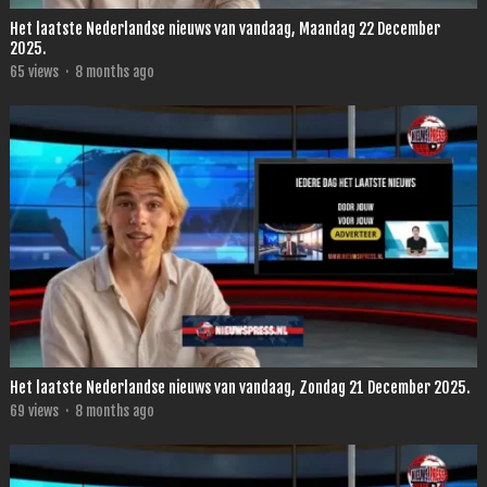
Het laatste Nederlandse nieuws van vandaag, Maandag 22 December
2025.
65
views
·
8 months ago
Het laatste Nederlandse nieuws van vandaag, Zondag 21 December 2025.
69
views
·
8 months ago