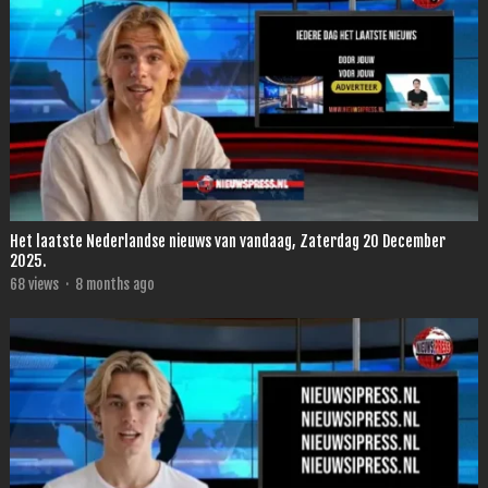
Het laatste Nederlandse nieuws van vandaag, Zaterdag 20 December
2025.
68
views
·
8 months ago