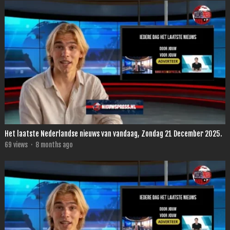
Het laatste Nederlandse nieuws van vandaag, Zondag 21 December 2025.
69
views
·
8 months ago