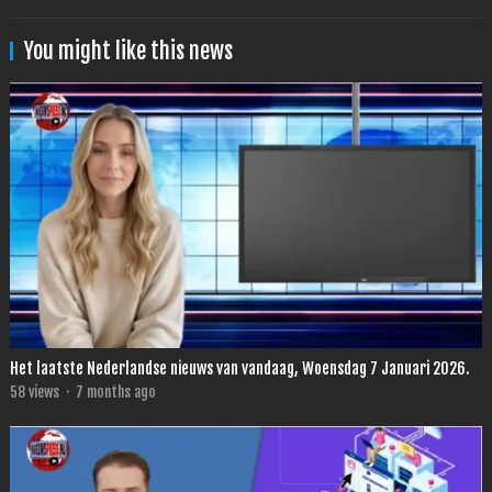
You might like this news
Het laatste Nederlandse nieuws van vandaag, Woensdag 7 Januari 2026.
58
views
·
7 months ago