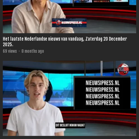
Het laatste Nederlandse nieuws van vandaag, Zaterdag 20 December
2025.
69
views
·
8 months ago