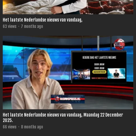
Het laatste Nederlandse nieuws van vandaag,
63
views
·
7 months ago
Het laatste Nederlandse nieuws van vandaag, Maandag 22 December
2025.
66
views
·
8 months ago