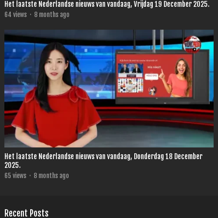
Het laatste Nederlandse nieuws van vandaag, Vrijdag 19 December 2025.
64
views
·
8 months ago
Het laatste Nederlandse nieuws van vandaag, Donderdag 18 December
2025.
65
views
·
8 months ago
Recent Posts