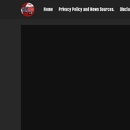
Home
Privacy Policy and News Sources.
Discl