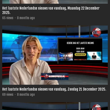
Het laatste Nederlandse nieuws van vandaag, Maandag 22 December
2025.
65
views
·
8 months ago
Het laatste Nederlandse nieuws van vandaag, Zondag 21 December 2025.
69
views
·
8 months ago