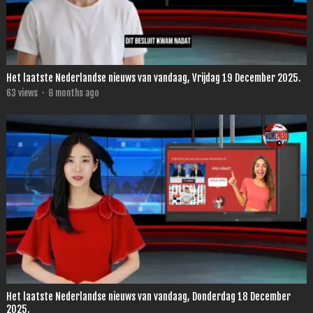
Het laatste Nederlandse nieuws van vandaag, Vrijdag 19 December 2025.
63
views
·
8 months ago
Het laatste Nederlandse nieuws van vandaag, Donderdag 18 December
2025.