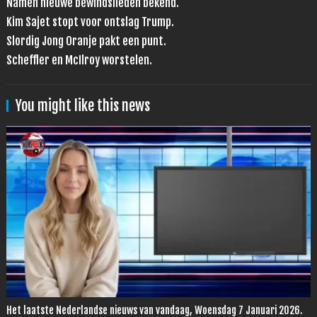
Namen nieuwe bewindslieden bekend.
Kim Sajet stopt voor ontslag Trump.
Slordig Jong Oranje pakt een punt.
Scheffler en McIlroy worstelen.
You might like this news
Het laatste Nederlandse nieuws van vandaag, Woensdag 7 Januari 2026.