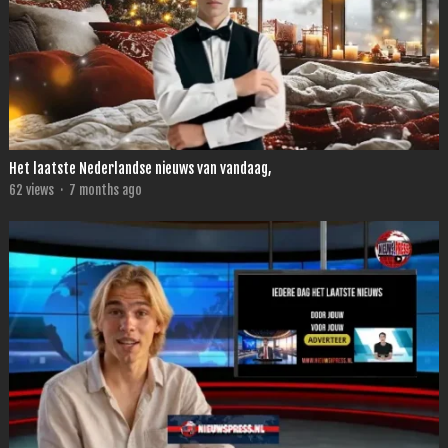
Het laatste Nederlandse nieuws van vandaag,
62
views
·
7 months ago