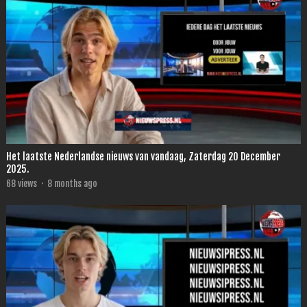
Het laatste Nederlandse nieuws van vandaag, Zaterdag 20 December
2025.
68
views
·
8 months ago