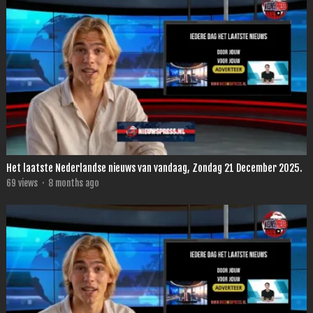
Het laatste Nederlandse nieuws van vandaag, Zondag 21 December 2025.
69
views
·
8 months ago