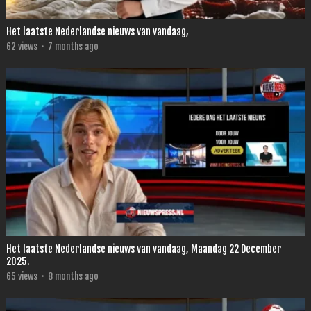
Het laatste Nederlandse nieuws van vandaag,
62
views
·
7 months ago
Het laatste Nederlandse nieuws van vandaag, Maandag 22 December
2025.
65
views
·
8 months ago