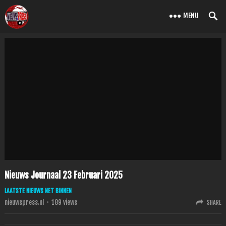
MENU
Nieuws Journaal 23 Februari 2025
LAATSTE NIEUWS NET BINNEN
nieuwspress.nl
·
189
views
SHARE