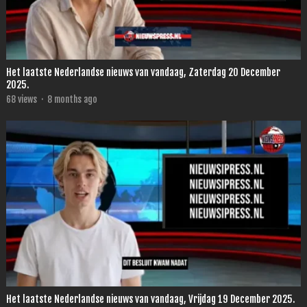
Het laatste Nederlandse nieuws van vandaag, Zaterdag 20 December
2025.
68
views
·
8 months ago
Het laatste Nederlandse nieuws van vandaag, Vrijdag 19 December 2025.