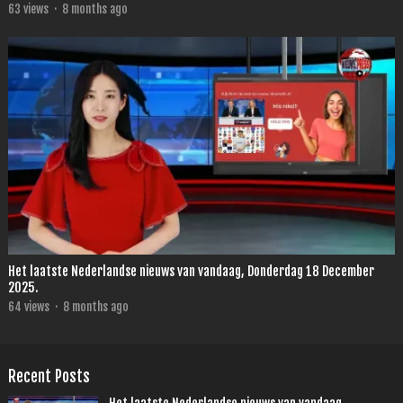
63
views
·
8 months ago
Het laatste Nederlandse nieuws van vandaag, Donderdag 18 December
2025.
64
views
·
8 months ago
Recent Posts