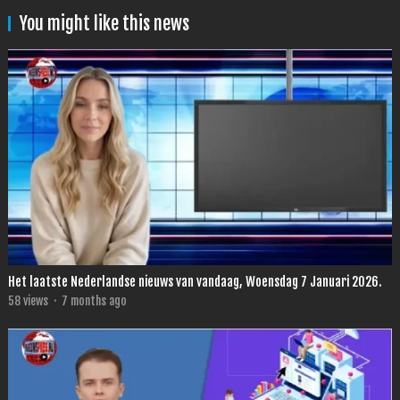
You might like this news
Het laatste Nederlandse nieuws van vandaag, Woensdag 7 Januari 2026.
58
views
·
7 months ago