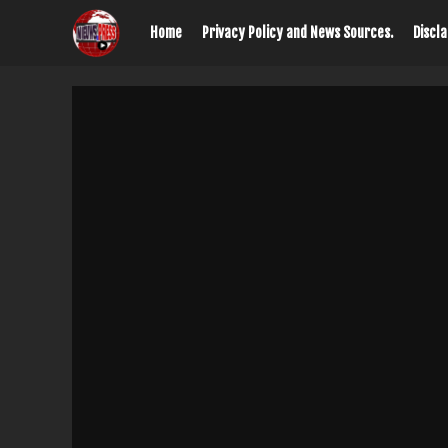
Home
Privacy Policy and News Sources.
Discl