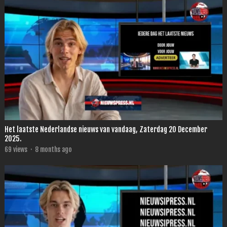
Het laatste Nederlandse nieuws van vandaag, Zaterdag 20 December
2025.
69
views
·
8 months ago