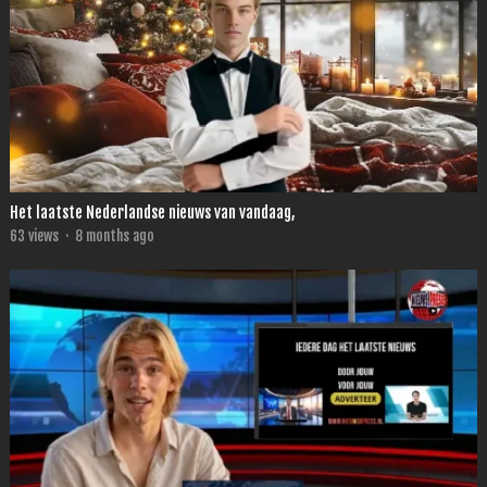
Het laatste Nederlandse nieuws van vandaag,
63
views
·
8 months ago