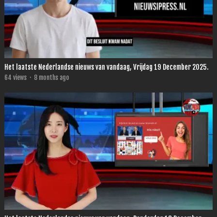
Het laatste Nederlandse nieuws van vandaag, Vrijdag 19 December 2025.
64
views
·
8 months ago