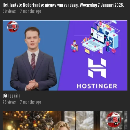
Het laatste Nederlandse nieuws van vandaag, Woensdag 7 Januari 2026.
58
views
·
7 months ago
Uitnodging
75
views
·
7 months ago