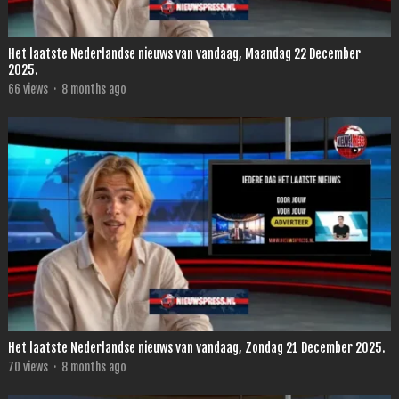
Het laatste Nederlandse nieuws van vandaag, Maandag 22 December
2025.
66
views
·
8 months ago
Het laatste Nederlandse nieuws van vandaag, Zondag 21 December 2025.
70
views
·
8 months ago