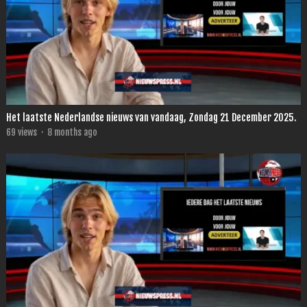
Het laatste Nederlandse nieuws van vandaag, Zondag 21 December 2025.
69
views
·
8 months ago