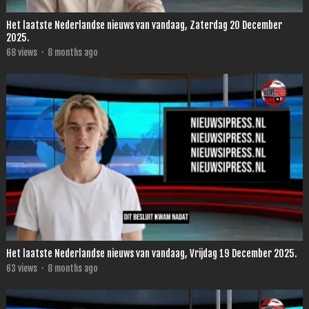
Het laatste Nederlandse nieuws van vandaag, Zaterdag 20 December
2025.
68
views
·
8 months ago
Het laatste Nederlandse nieuws van vandaag, Vrijdag 19 December 2025.
63
views
·
8 months ago