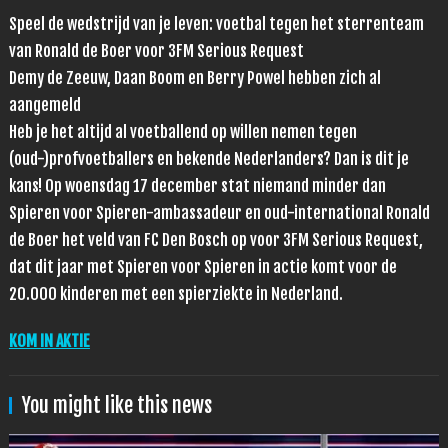
Speel de wedstrijd van je leven: voetbal tegen het sterrenteam
van Ronald de Boer voor 3FM Serious Request
Demy de Zeeuw, Daan Boom en Berry Powel hebben zich al
aangemeld
Heb je het altijd al voetballend op willen nemen tegen
(oud-)profvoetballers en bekende Nederlanders? Dan is dit je
kans! Op woensdag 17 december stat niemand minder dan
Spieren voor Spieren-ambassadeur en oud-international Ronald
de Boer het veld van FC Den Bosch op voor 3FM Serious Request,
dat dit jaar met Spieren voor Spieren in actie komt voor de
20.000 kinderen met een spierziekte in Nederland.
KOM IN AKTIE
You might like this news