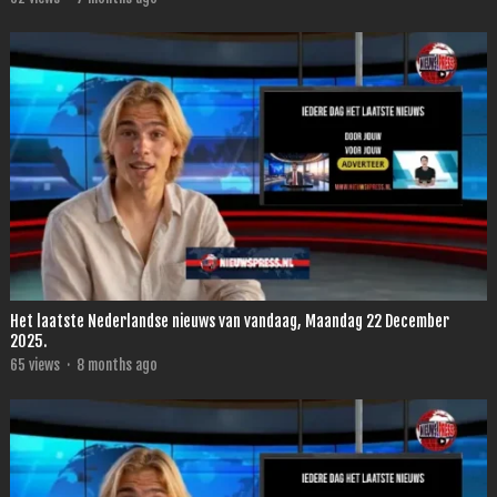
Het laatste Nederlandse nieuws van vandaag, Maandag 22 December
2025.
65
views
·
8 months ago