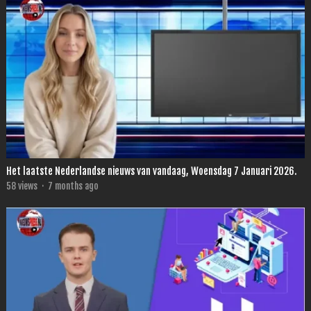
Het laatste Nederlandse nieuws van vandaag, Woensdag 7 Januari 2026.
58
views
·
7 months ago