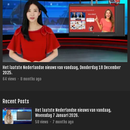
Het laatste Nederlandse nieuws van vandaag, Donderdag 18 December
2025.
64
views
·
8 months ago
Recent Posts
Het laatste Nederlandse nieuws van vandaag,
Woensdag 7 Januari 2026.
58
views
·
7 months ago