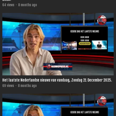
64
views
·
8 months ago
Het laatste Nederlandse nieuws van vandaag, Zondag 21 December 2025.
69
views
·
8 months ago