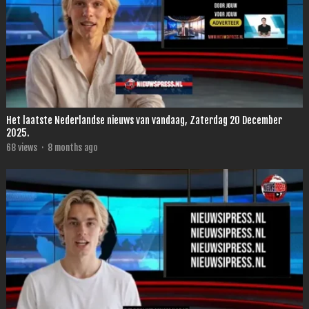
Het laatste Nederlandse nieuws van vandaag, Zaterdag 20 December
2025.
68
views
·
8 months ago