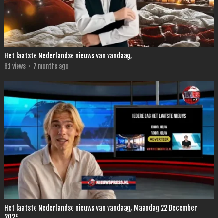
Het laatste Nederlandse nieuws van vandaag,
61
views
·
7 months ago
Het laatste Nederlandse nieuws van vandaag, Maandag 22 December
2025.