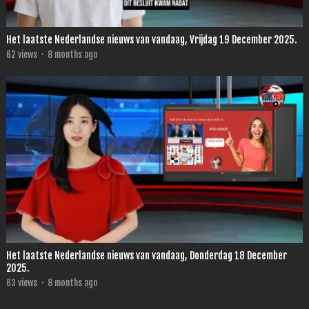
Het laatste Nederlandse nieuws van vandaag, Vrijdag 19 December 2025.
62
views
·
8 months ago
Het laatste Nederlandse nieuws van vandaag, Donderdag 18 December
2025.
63
views
·
8 months ago