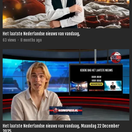
Het laatste Nederlandse nieuws van vandaag,
63
views
·
8 months ago
Het laatste Nederlandse nieuws van vandaag, Maandag 22 December
2025.