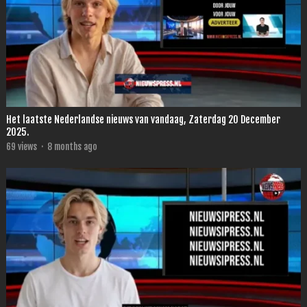
Het laatste Nederlandse nieuws van vandaag, Zaterdag 20 December
2025.
69
views
·
8 months ago