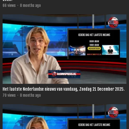
66
views
·
8 months ago
Het laatste Nederlandse nieuws van vandaag, Zondag 21 December 2025.
70
views
·
8 months ago