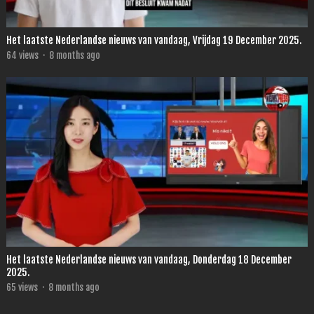
Het laatste Nederlandse nieuws van vandaag, Vrijdag 19 December 2025.
64
views
·
8 months ago
Het laatste Nederlandse nieuws van vandaag, Donderdag 18 December
2025.
65
views
·
8 months ago