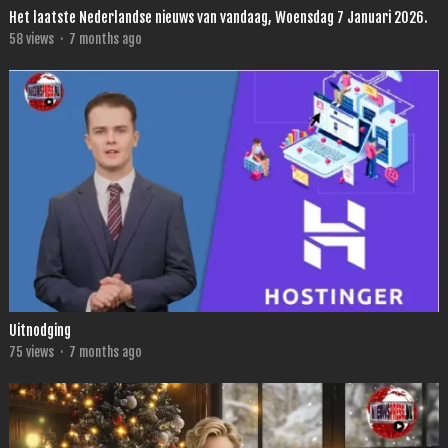
Het laatste Nederlandse nieuws van vandaag, Woensdag 7 Januari 2026.
58
views
·
7 months ago
Uitnodging
75
views
·
7 months ago