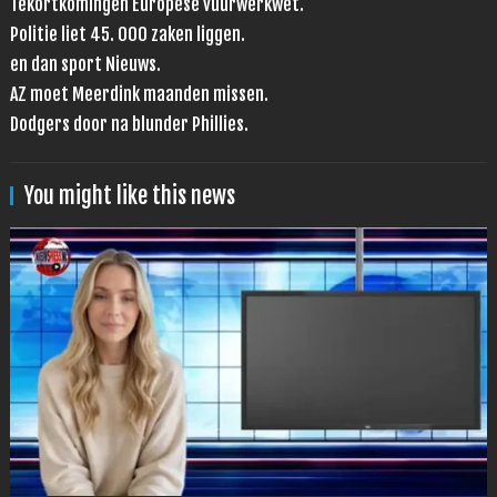
Tekortkomingen Europese vuurwerkwet.
Politie liet 45. 000 zaken liggen.
en dan sport Nieuws.
AZ moet Meerdink maanden missen.
Dodgers door na blunder Phillies.
You might like this news