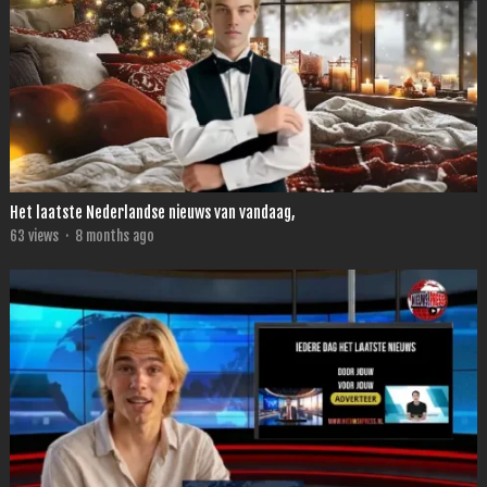
Het laatste Nederlandse nieuws van vandaag,
63
views
·
8 months ago