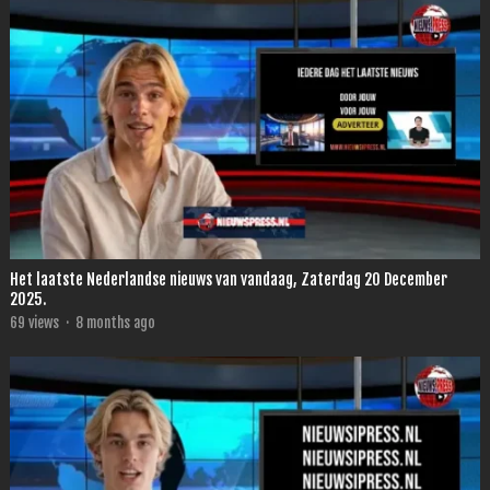
Het laatste Nederlandse nieuws van vandaag, Zaterdag 20 December
2025.
69
views
·
8 months ago