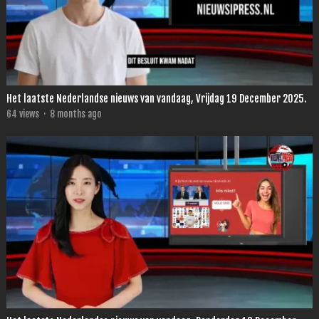
Het laatste Nederlandse nieuws van vandaag, Vrijdag 19 December 2025.
64
views
·
8 months ago