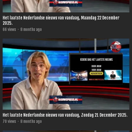
Het laatste Nederlandse nieuws van vandaag, Maandag 22 December
2025.
66
views
·
8 months ago
Het laatste Nederlandse nieuws van vandaag, Zondag 21 December 2025.
70
views
·
8 months ago